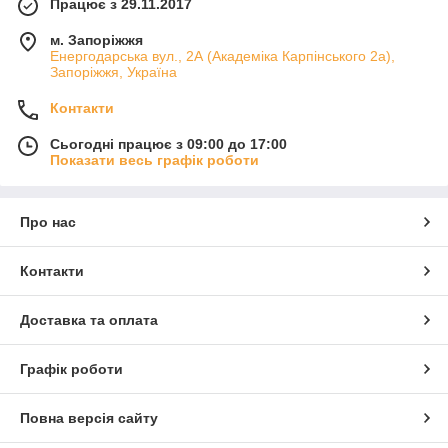
Працює з 29.11.2017
м. Запоріжжя
Енергодарська вул., 2А (Академіка Карпінського 2а),
Запоріжжя, Україна
Контакти
Сьогодні працює з 09:00 до 17:00
Показати весь графік роботи
Про нас
Контакти
Доставка та оплата
Графік роботи
Повна версія сайту