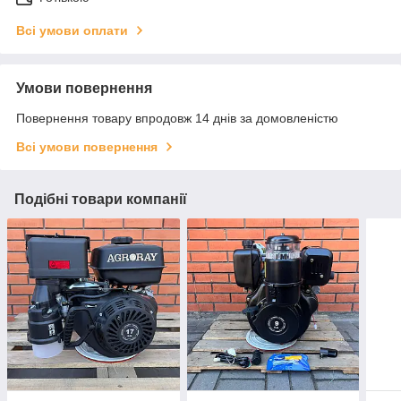
Всі умови оплати
Умови повернення
Повернення товару впродовж 14 днів за домовленістю
Всі умови повернення
Подібні товари компанії