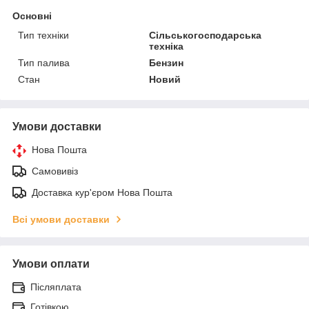
Основні
Тип техніки
Сільськогосподарська
техніка
Тип палива
Бензин
Стан
Новий
Умови доставки
Нова Пошта
Самовивіз
Доставка кур'єром Нова Пошта
Всі умови доставки
Умови оплати
Післяплата
Готівкою