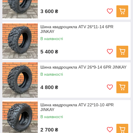
3 600
₴
Шина квадроцикла ATV 26*11-14 6PR
JINKAY
В наявності
5 400
₴
Шина квадроцикла ATV 26*9-14 6PR JINKAY
В наявності
4 800
₴
Шина квадроцикла ATV 22*10-10 4PR
JINKAY
В наявності
2 700
₴