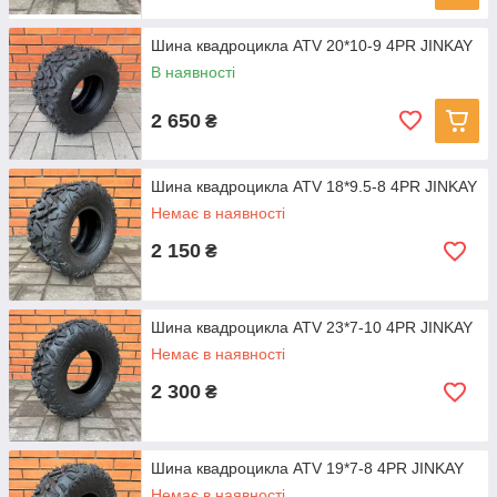
Шина квадроцикла ATV 20*10-9 4PR JINKAY
В наявності
2 650
₴
Шина квадроцикла ATV 18*9.5-8 4PR JINKAY
Немає в наявності
2 150
₴
Шина квадроцикла ATV 23*7-10 4PR JINKAY
Немає в наявності
2 300
₴
Шина квадроцикла ATV 19*7-8 4PR JINKAY
Немає в наявності