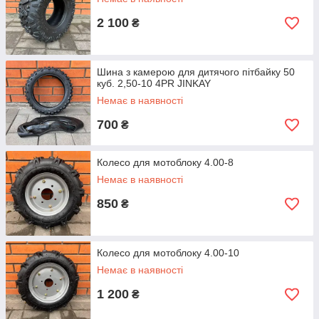
2 100
₴
Шина з камерою для дитячого пітбайку 50
куб. 2,50-10 4PR JINKAY
Немає в наявності
700
₴
Колесо для мотоблоку 4.00-8
Немає в наявності
850
₴
Колесо для мотоблоку 4.00-10
Немає в наявності
1 200
₴