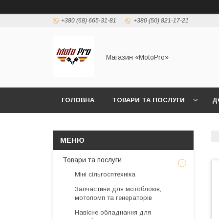
+380 (68) 665-31-81
+380 (50) 821-17-21
Магазин «MotoPro»
ГОЛОВНА
ТОВАРИ ТА ПОСЛУГИ
Д
Товари та послуги
Міні сільгосптехніка
Запчастини для мотоблоків,
мотопомп та генераторів
Навісне обладнання для