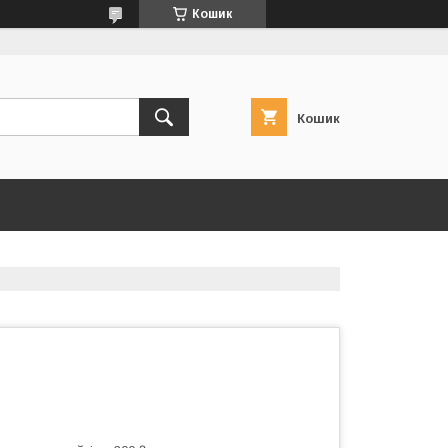
Кошик
Кошик