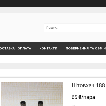
ОСТАВКА І ОПЛАТА
КОНТАКТИ
ПОВЕРНЕННЯ ТА ОБМІН
Штовхач 188
65 ₴/пара