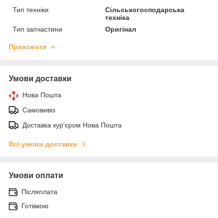
Тип техніки
Сільськогосподарська
техніка
Тип запчастини
Оригінал
Приховати
Умови доставки
Нова Пошта
Самовивіз
Доставка кур'єром Нова Пошта
Всі умови доставки
Умови оплати
Післяплата
Готівкою