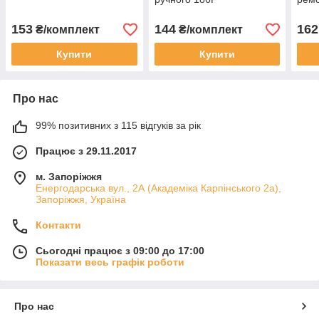
153
144
162
₴/комплект
₴/комплект
Купити
Купити
Про нас
99% позитивних з 115 відгуків за рік
Працює з 29.11.2017
м. Запоріжжя
Енергодарська вул., 2А (Академіка Карпінського 2а),
Запоріжжя, Україна
Контакти
Сьогодні працює з 09:00 до 17:00
Показати весь графік роботи
Про нас