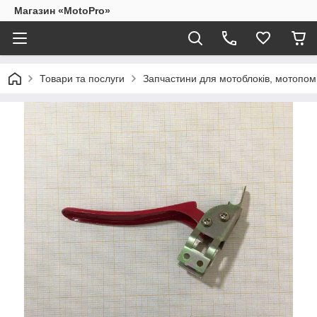
Магазин «MotoPro»
Товари та послуги
Запчастини для мотоблоків, мотопом