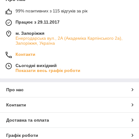
99% позитивних з 115 відгуків за рік
Працює з 29.11.2017
м. Запоріжжя
Енергодарська вул., 2А (Академіка Карпінського 2а),
Запоріжжя, Україна
Контакти
Сьогодні вихідний
Показати весь графік роботи
Про нас
Контакти
Доставка та оплата
Графік роботи