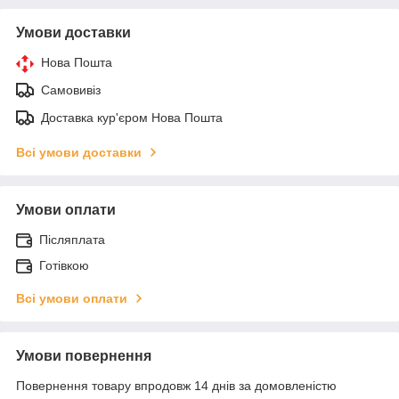
Умови доставки
Нова Пошта
Самовивіз
Доставка кур'єром Нова Пошта
Всі умови доставки
Умови оплати
Післяплата
Готівкою
Всі умови оплати
Умови повернення
Повернення товару впродовж 14 днів за домовленістю