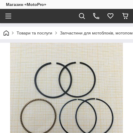
Магазин «MotoPro»
Товари та послуги
Запчастини для мотоблоків, мотопом