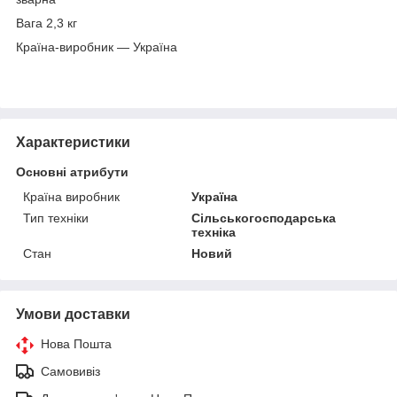
Вага 2,3 кг
Країна-виробник — Україна
Характеристики
Основні атрибути
Країна виробник
Україна
Тип техніки
Сільськогосподарська
техніка
Стан
Новий
Умови доставки
Нова Пошта
Самовивіз