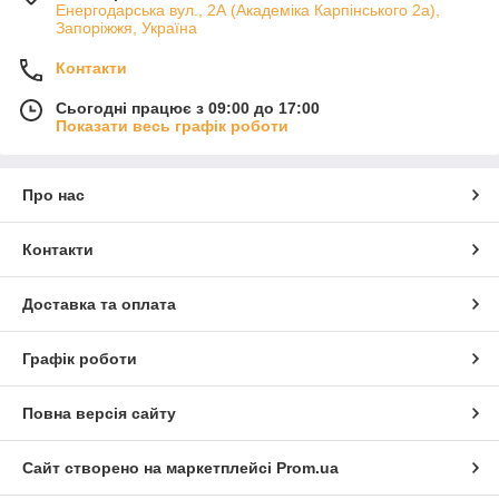
Енергодарська вул., 2А (Академіка Карпінського 2а),
Запоріжжя, Україна
Контакти
Сьогодні працює з 09:00 до 17:00
Показати весь графік роботи
Про нас
Контакти
Доставка та оплата
Графік роботи
Повна версія сайту
Сайт створено на маркетплейсі
Prom.ua