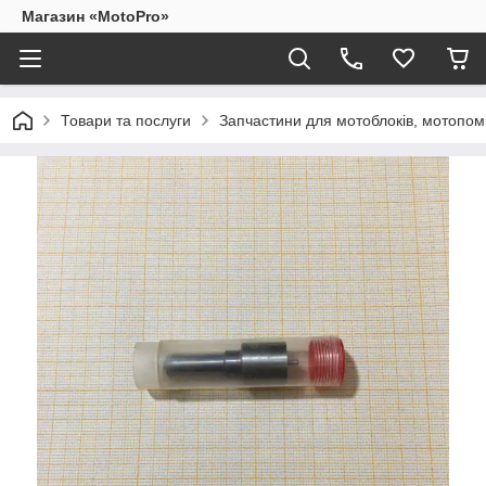
Магазин «MotoPro»
Товари та послуги
Запчастини для мотоблоків, мотопом