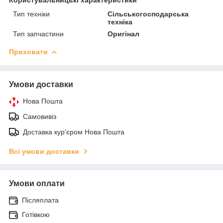
Тип техніки
Сільськогосподарська
техніка
Тип запчастини
Оригінал
Приховати
Умови доставки
Нова Пошта
Самовивіз
Доставка кур'єром Нова Пошта
Всі умови доставки
Умови оплати
Післяплата
Готівкою