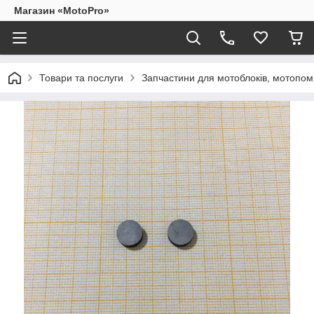
Магазин «MotoPro»
Товари та послуги
Запчастини для мотоблоків, мотопом