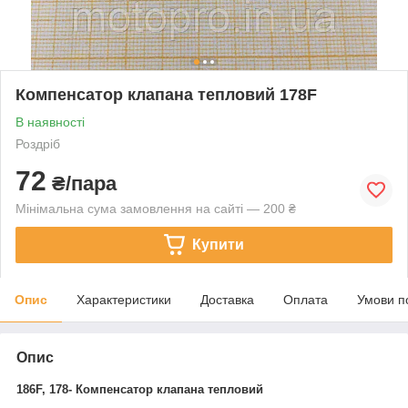
Компенсатор клапана тепловий 178F
В наявності
Роздріб
72
₴/пара
Мінімальна сума замовлення на сайті — 200 ₴
Купити
Опис
Характеристики
Доставка
Оплата
Умови п
Опис
186F, 178- Компенсатор клапана тепловий