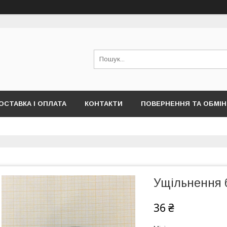
ОСТАВКА І ОПЛАТА
КОНТАКТИ
ПОВЕРНЕННЯ ТА ОБМІН
Ущільнення 
36 ₴