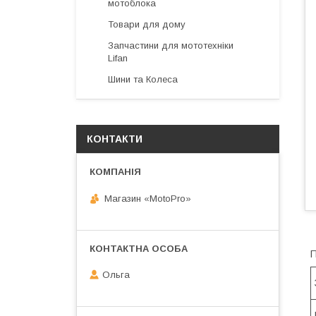
мотоблока
Товари для дому
Запчастини для мототехніки
Lifan
Шини та Колеса
КОНТАКТИ
Магазин «MotoPro»
П
Ольга