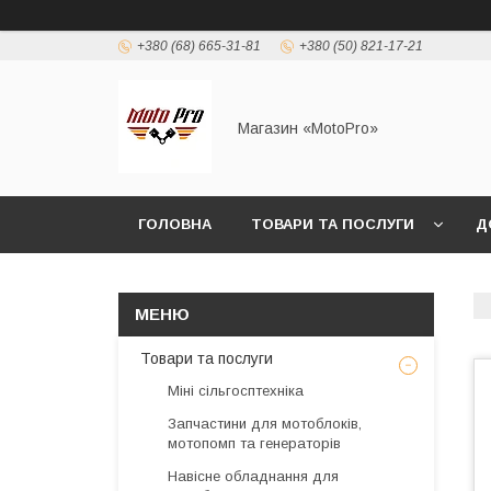
+380 (68) 665-31-81
+380 (50) 821-17-21
Магазин «MotoPro»
ГОЛОВНА
ТОВАРИ ТА ПОСЛУГИ
Д
Товари та послуги
Міні сільгосптехніка
Запчастини для мотоблоків,
мотопомп та генераторів
Навісне обладнання для