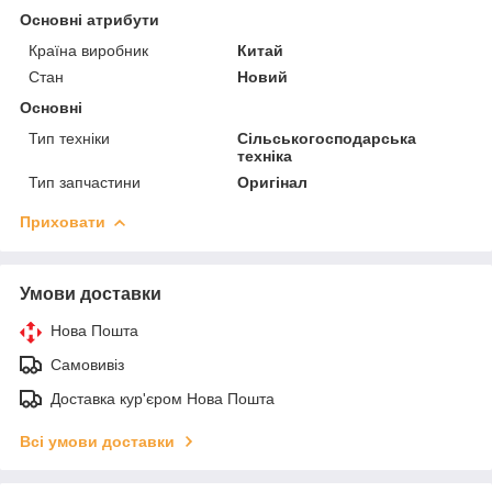
Основні атрибути
Країна виробник
Китай
Стан
Новий
Основні
Тип техніки
Сільськогосподарська
техніка
Тип запчастини
Оригінал
Приховати
Умови доставки
Нова Пошта
Самовивіз
Доставка кур'єром Нова Пошта
Всі умови доставки