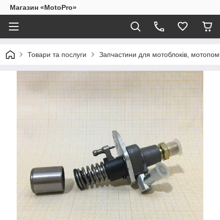
Магазин «MotoPro»
Товари та послуги
Запчастини для мотоблоків, мотопом