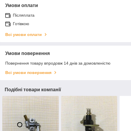
Умови оплати
Післяплата
Готівкою
Всі умови оплати
Умови повернення
Повернення товару впродовж 14 днів за домовленістю
Всі умови повернення
Подібні товари компанії