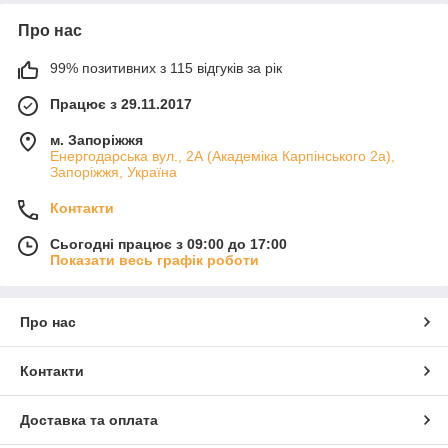
Про нас
99% позитивних з 115 відгуків за рік
Працює з 29.11.2017
м. Запоріжжя
Енергодарська вул., 2А (Академіка Карпінського 2а),
Запоріжжя, Україна
Контакти
Сьогодні працює з 09:00 до 17:00
Показати весь графік роботи
Про нас
Контакти
Доставка та оплата