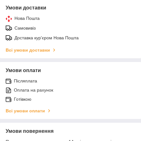
Умови доставки
Нова Пошта
Самовивіз
Доставка кур'єром Нова Пошта
Всі умови доставки
Умови оплати
Післяплата
Оплата на рахунок
Готівкою
Всі умови оплати
Умови повернення