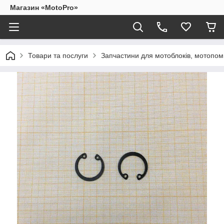
Магазин «MotoPro»
Товари та послуги
Запчастини для мотоблоків, мотопом