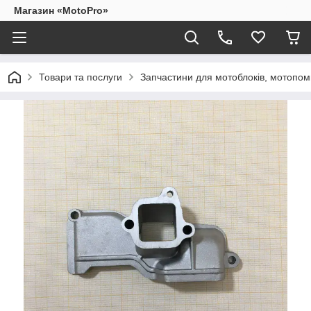
Магазин «MotoPro»
Товари та послуги
Запчастини для мотоблоків, мотопом