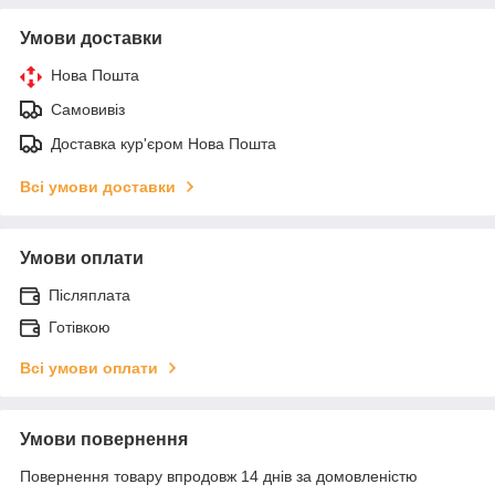
Умови доставки
Нова Пошта
Самовивіз
Доставка кур'єром Нова Пошта
Всі умови доставки
Умови оплати
Післяплата
Готівкою
Всі умови оплати
Умови повернення
Повернення товару впродовж 14 днів за домовленістю