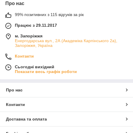
Про нас
99% позитивних з 115 відгуків за рік
Працює з 29.11.2017
м. Запоріжжя
Енергодарська вул., 2А (Академіка Карпінського 2а),
Запоріжжя, Україна
Контакти
Сьогодні вихідний
Показати весь графік роботи
Про нас
Контакти
Доставка та оплата