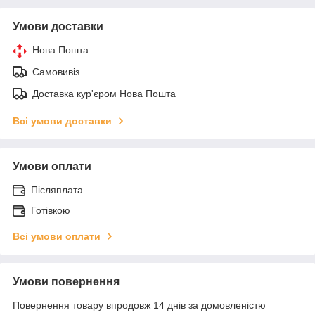
Умови доставки
Нова Пошта
Самовивіз
Доставка кур'єром Нова Пошта
Всі умови доставки
Умови оплати
Післяплата
Готівкою
Всі умови оплати
Умови повернення
Повернення товару впродовж 14 днів за домовленістю