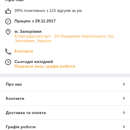
99% позитивних з 115 відгуків за рік
Працює з 29.11.2017
м. Запоріжжя
Енергодарська вул., 2А (Академіка Карпінського 2а),
Запоріжжя, Україна
Контакти
Сьогодні вихідний
Показати весь графік роботи
Про нас
Контакти
Доставка та оплата
Графік роботи