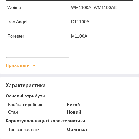
Weima
WM1100A, WM1100AE
Iron Angel
DT1100A
Forester
M1100A
Приховати
Характеристики
Основні атрибути
Країна виробник
Китай
Стан
Новий
Користувальницькі характеристики
Тип запчастини
Оригінал