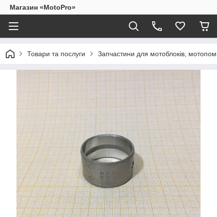
Магазин «MotoPro»
Товари та послуги
Запчастини для мотоблоків, мотопом