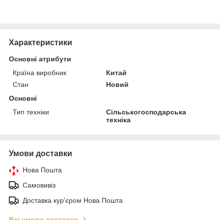
Характеристики
Основні атрибути
Країна виробник
Китай
Стан
Новий
Основні
Тип техніки
Сільськогосподарська
техніка
Умови доставки
Нова Пошта
Самовивіз
Доставка кур'єром Нова Пошта
Всі умови доставки