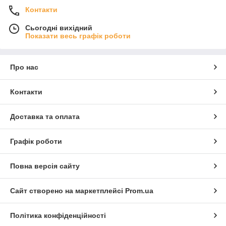
Контакти
Сьогодні вихідний
Показати весь графік роботи
Про нас
Контакти
Доставка та оплата
Графік роботи
Повна версія сайту
Сайт створено на маркетплейсі
Prom.ua
Політика конфіденційності