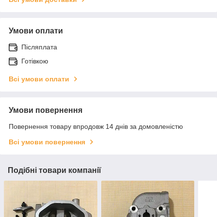
Умови оплати
Післяплата
Готівкою
Всі умови оплати
Умови повернення
Повернення товару впродовж 14 днів за домовленістю
Всі умови повернення
Подібні товари компанії