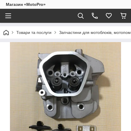
Магазин «MotoPro»
Товари та послуги
Запчастини для мотоблоків, мотопом