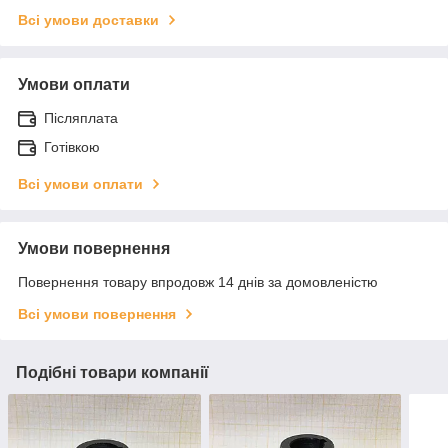
Всі умови доставки
Умови оплати
Післяплата
Готівкою
Всі умови оплати
Умови повернення
Повернення товару впродовж 14 днів за домовленістю
Всі умови повернення
Подібні товари компанії