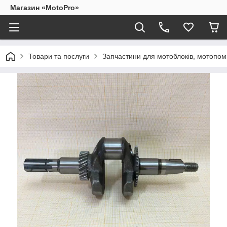
Магазин «MotoPro»
Товари та послуги
Запчастини для мотоблоків, мотопом