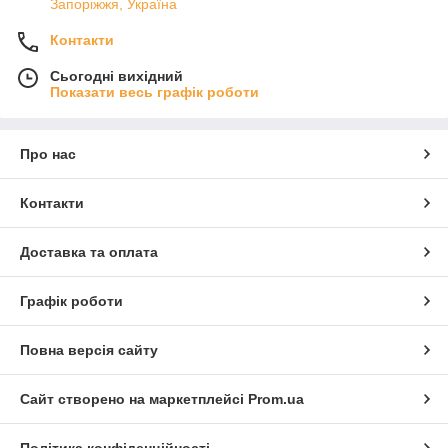
Запоріжжя, Україна
Контакти
Сьогодні вихідний
Показати весь графік роботи
Про нас
Контакти
Доставка та оплата
Графік роботи
Повна версія сайту
Сайт створено на маркетплейсі
Prom.ua