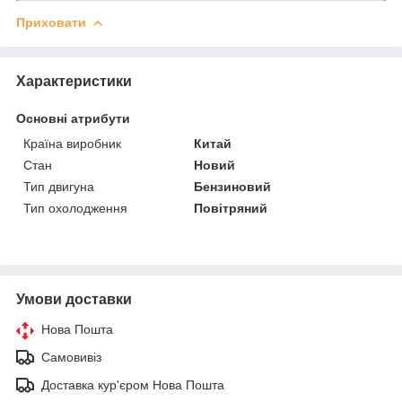
Приховати
Характеристики
Основні атрибути
Країна виробник
Китай
Стан
Новий
Тип двигуна
Бензиновий
Тип охолодження
Повітряний
Умови доставки
Нова Пошта
Самовивіз
Доставка кур'єром Нова Пошта