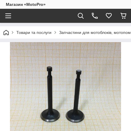
Магазин «MotoPro»
Товари та послуги
Запчастини для мотоблоків, мотопом