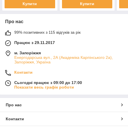
Купити
Купити
Про нас
99% позитивних з 115 відгуків за рік
Працює з 29.11.2017
м. Запоріжжя
Енергодарська вул., 2А (Академіка Карпінського 2а),
Запоріжжя, Україна
Контакти
Сьогодні працює з 09:00 до 17:00
Показати весь графік роботи
Про нас
Контакти