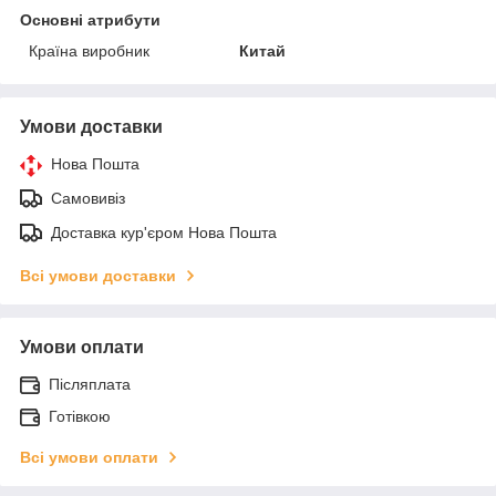
Основні атрибути
Країна виробник
Китай
Умови доставки
Нова Пошта
Самовивіз
Доставка кур'єром Нова Пошта
Всі умови доставки
Умови оплати
Післяплата
Готівкою
Всі умови оплати