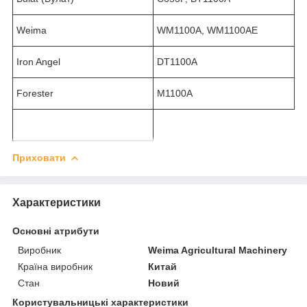
Weima
WM1100A, WM1100AE
Iron Angel
DT1100A
Forester
M1100A
Приховати
Характеристики
Основні атрибути
Виробник
Weima Agricultural Machinery
Країна виробник
Китай
Стан
Новий
Користувальницькі характеристики