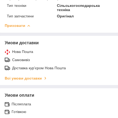
Тип техніки
Сільськогосподарська
техніка
Тип запчастини
Оригінал
Приховати
Умови доставки
Нова Пошта
Самовивіз
Доставка кур'єром Нова Пошта
Всі умови доставки
Умови оплати
Післяплата
Готівкою