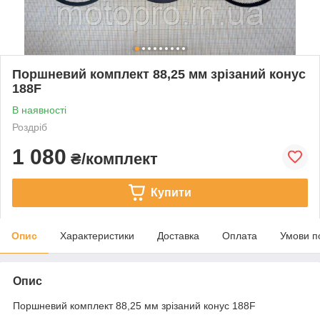
Поршневий комплект 88,25 мм зрізаний конус
188F
В наявності
Роздріб
1 080
₴/комплект
Купити
Опис
Характеристики
Доставка
Оплата
Умови п
Опис
Поршневий комплект 88,25 мм зрізаний конус 188F