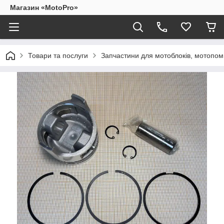
Магазин «MotoPro»
Товари та послуги
Запчастини для мотоблоків, мотопом