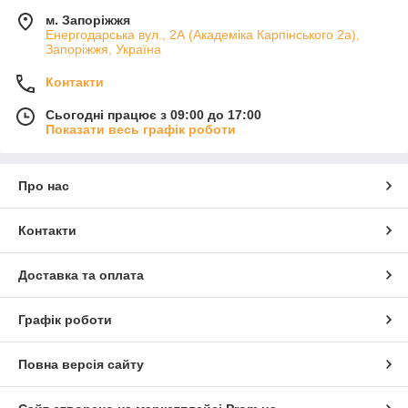
м. Запоріжжя
Енергодарська вул., 2А (Академіка Карпінського 2а),
Запоріжжя, Україна
Контакти
Сьогодні працює з 09:00 до 17:00
Показати весь графік роботи
Про нас
Контакти
Доставка та оплата
Графік роботи
Повна версія сайту