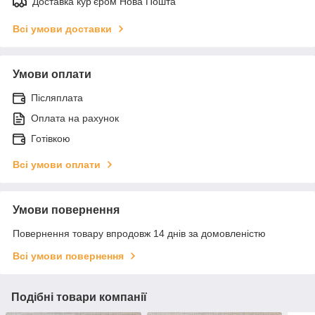
Доставка кур'єром Нова Пошта
Всі умови доставки
Умови оплати
Післяплата
Оплата на рахунок
Готівкою
Всі умови оплати
Умови повернення
Повернення товару впродовж 14 днів за домовленістю
Всі умови повернення
Подібні товари компанії