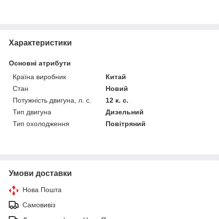
Характеристики
Основні атрибути
Країна виробник
Китай
Стан
Новий
Потужність двигуна, л. с.
12 к. с.
Тип двигуна
Дизельний
Тип охолодження
Повітряний
Умови доставки
Нова Пошта
Самовивіз