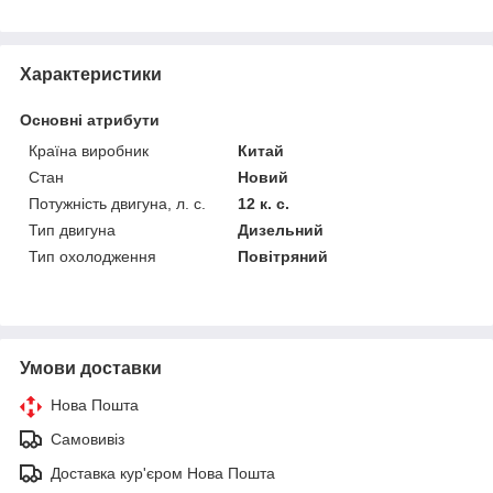
Характеристики
Основні атрибути
Країна виробник
Китай
Стан
Новий
Потужність двигуна, л. с.
12 к. с.
Тип двигуна
Дизельний
Тип охолодження
Повітряний
Умови доставки
Нова Пошта
Самовивіз
Доставка кур'єром Нова Пошта