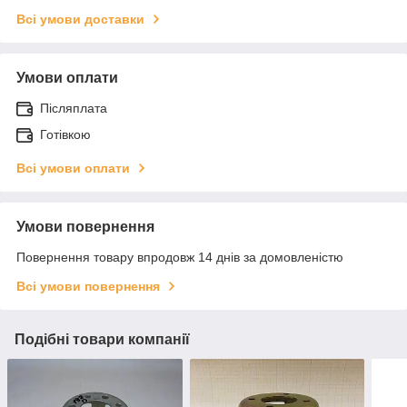
Всі умови доставки
Умови оплати
Післяплата
Готівкою
Всі умови оплати
Умови повернення
Повернення товару впродовж 14 днів за домовленістю
Всі умови повернення
Подібні товари компанії