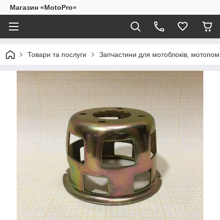
Магазин «MotoPro»
Товари та послуги
Запчастини для мотоблоків, мотопом