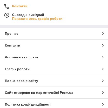
Контакти
Сьогодні вихідний
Показати весь графік роботи
Про нас
Контакти
Доставка та оплата
Графік роботи
Повна версія сайту
Сайт створено на маркетплейсі
Prom.ua
Політика конфіденційності