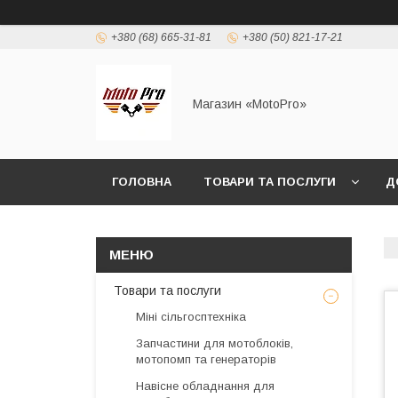
+380 (68) 665-31-81
+380 (50) 821-17-21
Магазин «MotoPro»
ГОЛОВНА
ТОВАРИ ТА ПОСЛУГИ
Д
Товари та послуги
Міні сільгосптехніка
Запчастини для мотоблоків,
мотопомп та генераторів
Навісне обладнання для