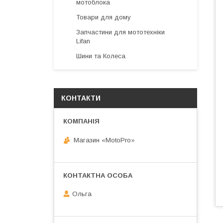
мотоблока
Товари для дому
Запчастини для мототехніки
Lifan
Шини та Колеса
КОНТАКТИ
Магазин «MotoPro»
Ольга