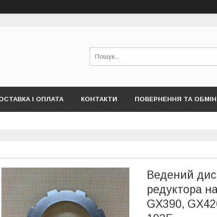
ОСТАВКА І ОПЛАТА
КОНТАКТИ
ПОВЕРНЕННЯ ТА ОБМІН
Ведений дис
редуктора на
GX390, GX420