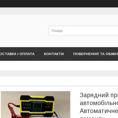
ОСТАВКА І ОПЛАТА
КОНТАКТИ
ПОВЕРНЕННЯ ТА ОБМІН
Зарядний при
автомобільн
Автоматичне