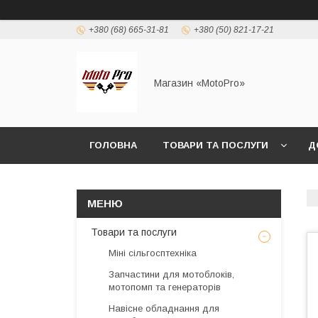
+380 (68) 665-31-81
+380 (50) 821-17-21
Магазин «MotoPro»
ГОЛОВНА
ТОВАРИ ТА ПОСЛУГИ
Д
Товари та послуги
Міні сільгосптехніка
Запчастини для мотоблоків,
мотопомп та генераторів
Навісне обладнання для