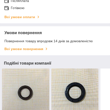
Післяплата
Готівкою
Всі умови оплати
Умови повернення
Повернення товару впродовж 14 днів за домовленістю
Всі умови повернення
Подібні товари компанії