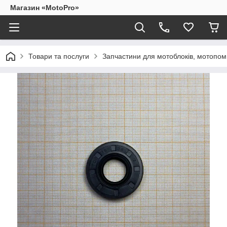
Магазин «MotoPro»
Товари та послуги
Запчастини для мотоблоків, мотопом