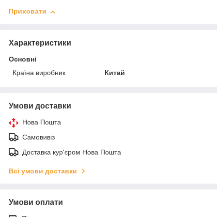
Приховати
Характеристики
Основні
Країна виробник
Китай
Умови доставки
Нова Пошта
Самовивіз
Доставка кур'єром Нова Пошта
Всі умови доставки
Умови оплати