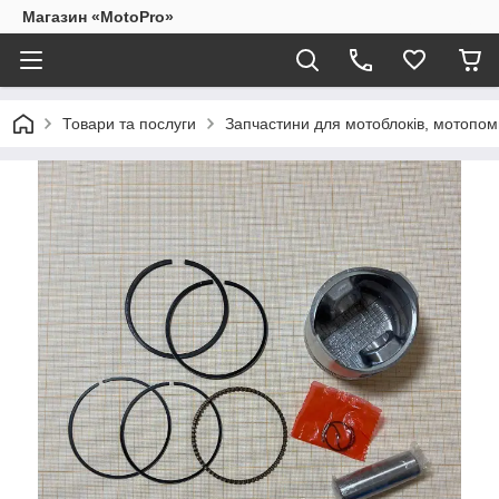
Магазин «MotoPro»
Товари та послуги
Запчастини для мотоблоків, мотопом