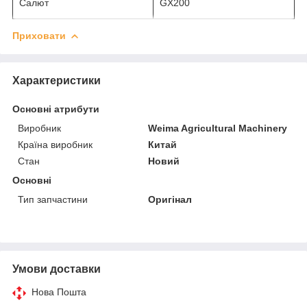
Салют
GX200
Приховати
Характеристики
Основні атрибути
Виробник
Weima Agricultural Machinery
Країна виробник
Китай
Стан
Новий
Основні
Тип запчастини
Оригінал
Умови доставки
Нова Пошта