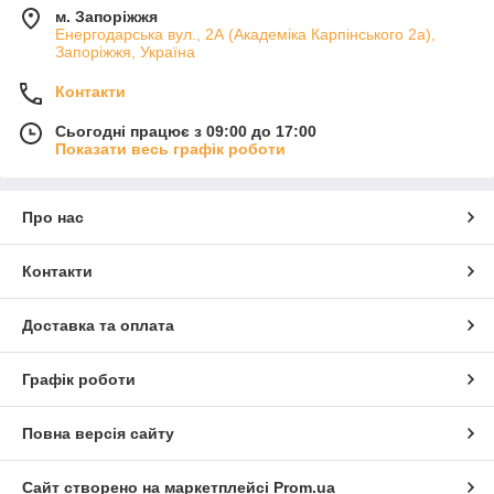
м. Запоріжжя
Енергодарська вул., 2А (Академіка Карпінського 2а),
Запоріжжя, Україна
Контакти
Сьогодні працює з 09:00 до 17:00
Показати весь графік роботи
Про нас
Контакти
Доставка та оплата
Графік роботи
Повна версія сайту
Сайт створено на маркетплейсі
Prom.ua