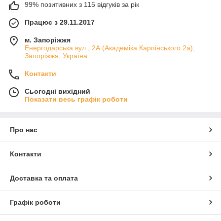
99% позитивних з 115 відгуків за рік
Працює з 29.11.2017
м. Запоріжжя
Енергодарська вул., 2А (Академіка Карпінського 2а),
Запоріжжя, Україна
Контакти
Сьогодні вихідний
Показати весь графік роботи
Про нас
Контакти
Доставка та оплата
Графік роботи