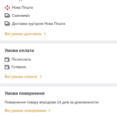
Нова Пошта
Самовивіз
Доставка кур'єром Нова Пошта
Всі умови доставки
Умови оплати
Післяплата
Готівкою
Всі умови оплати
Умови повернення
Повернення товару впродовж 14 днів за домовленістю
Всі умови повернення