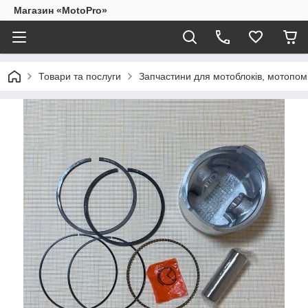
Магазин «MotoPro»
Товари та послуги
Запчастини для мотоблоків, мотопом