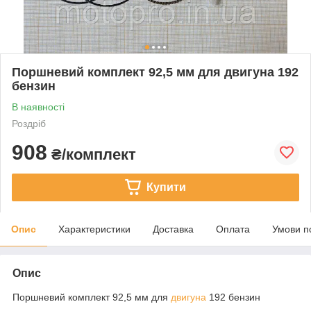
Поршневий комплект 92,5 мм для двигуна 192
бензин
В наявності
Роздріб
908
₴/комплект
Купити
Опис
Характеристики
Доставка
Оплата
Умови п
Опис
Поршневий комплект 92,5 мм для
двигуна
192 бензин