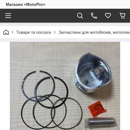
Магазин «MotoPro»
Товари та послуги
Запчастини для мотоблоків, мотопом