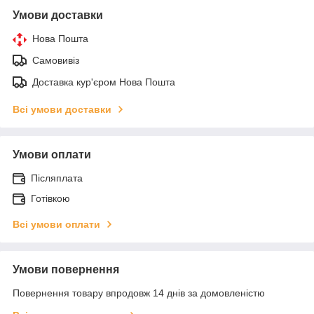
Умови доставки
Нова Пошта
Самовивіз
Доставка кур'єром Нова Пошта
Всі умови доставки
Умови оплати
Післяплата
Готівкою
Всі умови оплати
Умови повернення
Повернення товару впродовж 14 днів за домовленістю