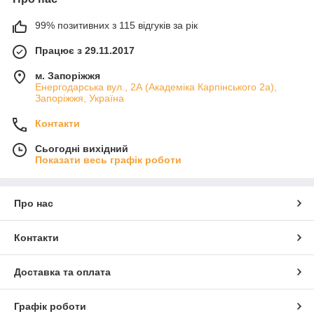
99% позитивних з 115 відгуків за рік
Працює з 29.11.2017
м. Запоріжжя
Енергодарська вул., 2А (Академіка Карпінського 2а),
Запоріжжя, Україна
Контакти
Сьогодні вихідний
Показати весь графік роботи
Про нас
Контакти
Доставка та оплата
Графік роботи