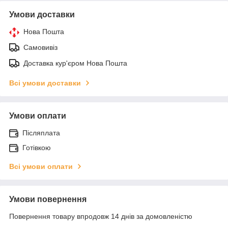
Умови доставки
Нова Пошта
Самовивіз
Доставка кур'єром Нова Пошта
Всі умови доставки
Умови оплати
Післяплата
Готівкою
Всі умови оплати
Умови повернення
Повернення товару впродовж 14 днів за домовленістю