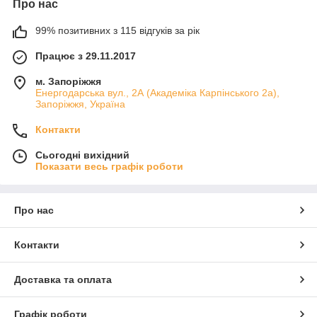
Про нас
99% позитивних з 115 відгуків за рік
Працює з 29.11.2017
м. Запоріжжя
Енергодарська вул., 2А (Академіка Карпінського 2а),
Запоріжжя, Україна
Контакти
Сьогодні вихідний
Показати весь графік роботи
Про нас
Контакти
Доставка та оплата
Графік роботи