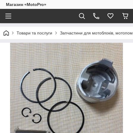
Магазин «MotoPro»
Товари та послуги
Запчастини для мотоблоків, мотопом