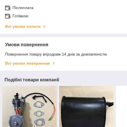
Післяплата
Готівкою
Всі умови оплати
Умови повернення
Повернення товару впродовж 14 днів за домовленістю
Всі умови повернення
Подібні товари компанії