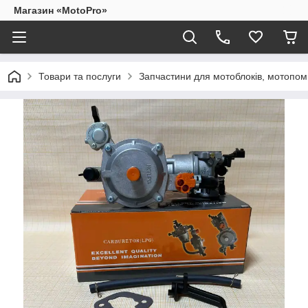
Магазин «MotoPro»
Товари та послуги
Запчастини для мотоблоків, мотопом