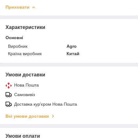
Приховати
Характеристики
Основні
Виробник
Agro
Країна виробник
Китай
Умови доставки
Нова Пошта
Самовивіз
Доставка кур'єром Нова Пошта
Всі умови доставки
Умови оплати