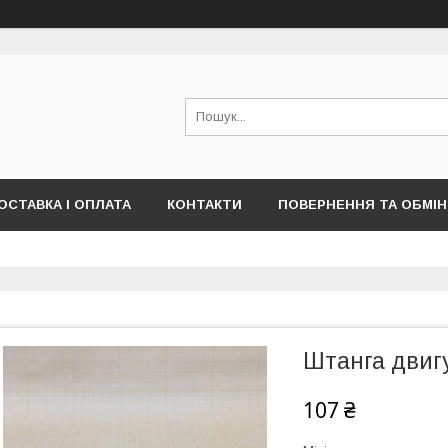
ОСТАВКА І ОПЛАТА
КОНТАКТИ
ПОВЕРНЕННЯ ТА ОБМІН
Штанга двиг
107 ₴