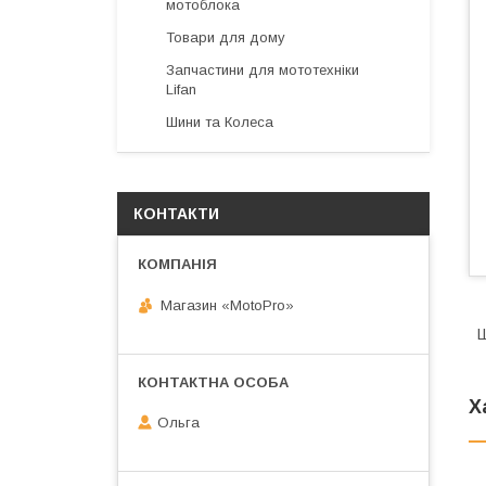
мотоблока
Товари для дому
Запчастини для мототехніки
Lifan
Шини та Колеса
КОНТАКТИ
Магазин «MotoPro»
Х
Ольга