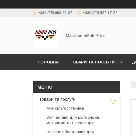
+380 (68) 665-31-81
+380 (50) 821-17-21
Магазин «MotoPro»
ГОЛОВНА
ТОВАРИ ТА ПОСЛУГИ
Д
Товари та послуги
Міні сільгосптехніка
Запчастини для мотоблоків,
мотопомп та генераторів
Навісне обладнання для