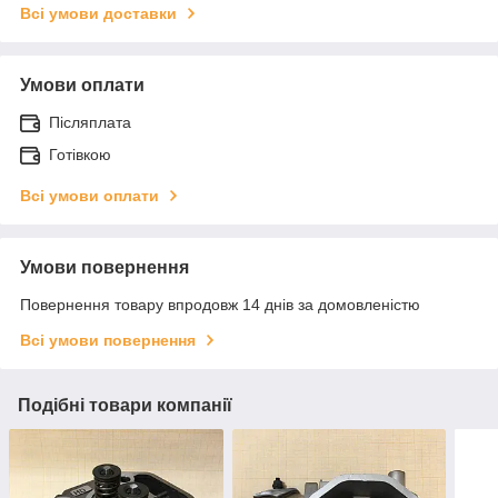
Всі умови доставки
Умови оплати
Післяплата
Готівкою
Всі умови оплати
Умови повернення
Повернення товару впродовж 14 днів за домовленістю
Всі умови повернення
Подібні товари компанії