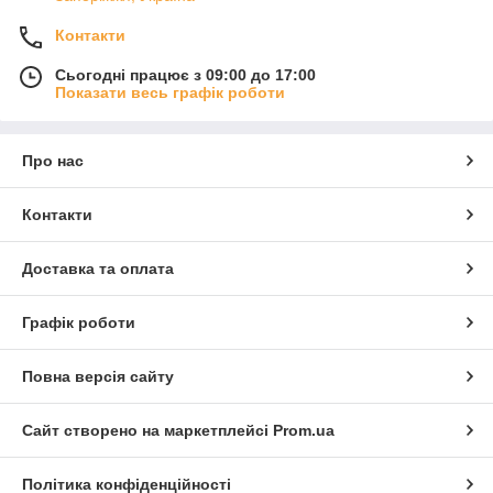
Контакти
Сьогодні працює з 09:00 до 17:00
Показати весь графік роботи
Про нас
Контакти
Доставка та оплата
Графік роботи
Повна версія сайту
Сайт створено на маркетплейсі
Prom.ua
Політика конфіденційності