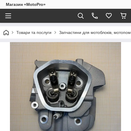
Магазин «MotoPro»
Товари та послуги
Запчастини для мотоблоків, мотопом