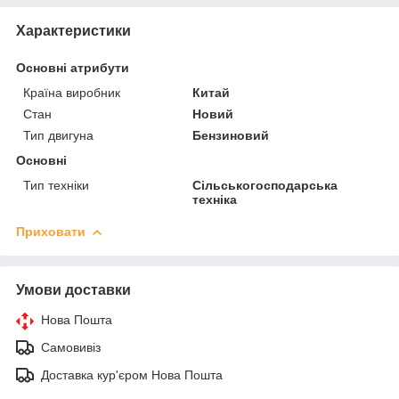
Характеристики
Основні атрибути
Країна виробник
Китай
Стан
Новий
Тип двигуна
Бензиновий
Основні
Тип техніки
Сільськогосподарська
техніка
Приховати
Умови доставки
Нова Пошта
Самовивіз
Доставка кур'єром Нова Пошта