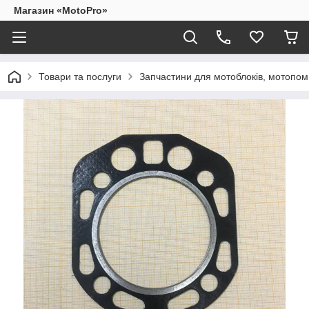
Магазин «MotoPro»
Товари та послуги
Запчастини для мотоблоків, мотопом