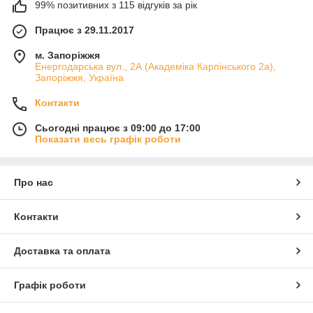
99% позитивних з 115 відгуків за рік
Працює з 29.11.2017
м. Запоріжжя
Енергодарська вул., 2А (Академіка Карпінського 2а),
Запоріжжя, Україна
Контакти
Сьогодні працює з 09:00 до 17:00
Показати весь графік роботи
Про нас
Контакти
Доставка та оплата
Графік роботи