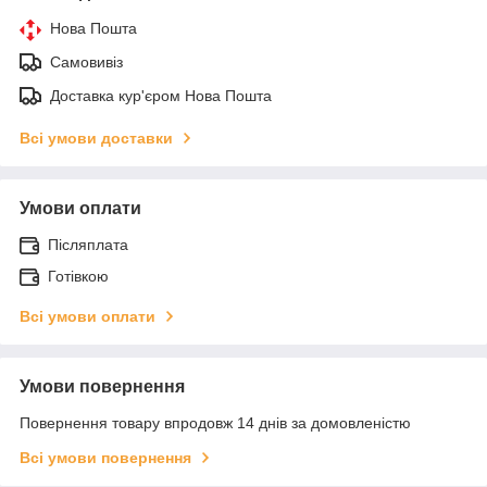
Нова Пошта
Самовивіз
Доставка кур'єром Нова Пошта
Всі умови доставки
Умови оплати
Післяплата
Готівкою
Всі умови оплати
Умови повернення
Повернення товару впродовж 14 днів за домовленістю
Всі умови повернення