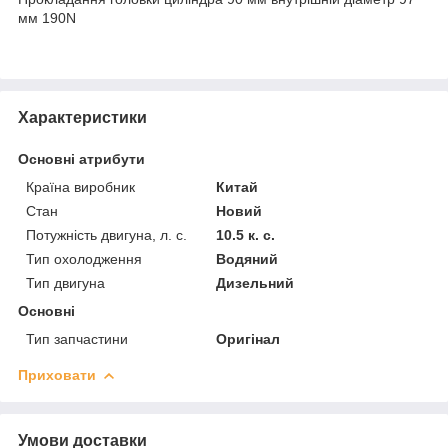
мм 190N
Характеристики
Основні атрибути
Країна виробник
Китай
Стан
Новий
Потужність двигуна, л. с.
10.5 к. с.
Тип охолодження
Водяний
Тип двигуна
Дизельний
Основні
Тип запчастини
Оригінал
Приховати
Умови доставки