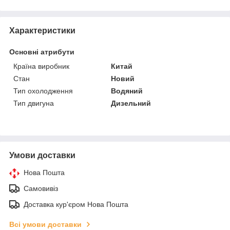
Характеристики
Основні атрибути
Країна виробник
Китай
Стан
Новий
Тип охолодження
Водяний
Тип двигуна
Дизельний
Умови доставки
Нова Пошта
Самовивіз
Доставка кур'єром Нова Пошта
Всі умови доставки