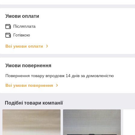
Умови оплати
Післяплата
Готівкою
Всі умови оплати
Умови повернення
Повернення товару впродовж 14 днів за домовленістю
Всі умови повернення
Подібні товари компанії