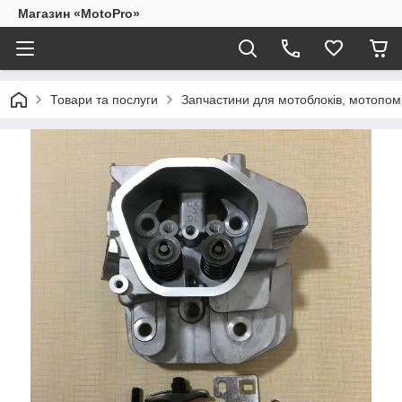
Магазин «MotoPro»
Товари та послуги
Запчастини для мотоблоків, мотопом