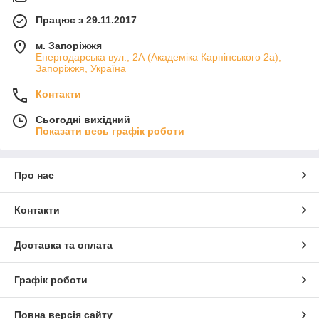
Працює з 29.11.2017
м. Запоріжжя
Енергодарська вул., 2А (Академіка Карпінського 2а),
Запоріжжя, Україна
Контакти
Сьогодні вихідний
Показати весь графік роботи
Про нас
Контакти
Доставка та оплата
Графік роботи
Повна версія сайту