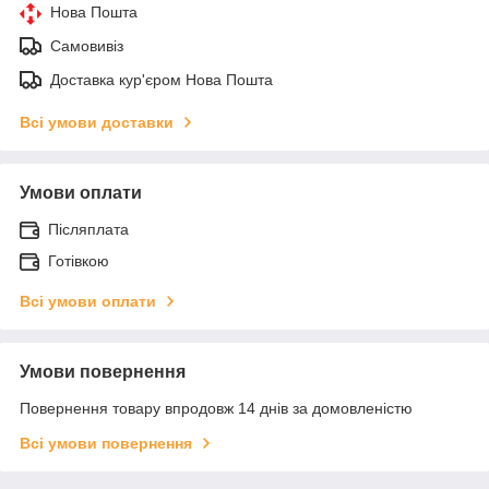
Нова Пошта
Самовивіз
Доставка кур'єром Нова Пошта
Всі умови доставки
Умови оплати
Післяплата
Готівкою
Всі умови оплати
Умови повернення
Повернення товару впродовж 14 днів за домовленістю
Всі умови повернення