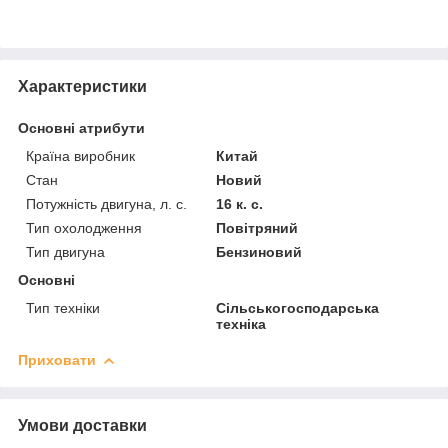
Характеристики
Основні атрибути
Країна виробник
Китай
Стан
Новий
Потужність двигуна, л. с.
16 к. с.
Тип охолодження
Повітряний
Тип двигуна
Бензиновий
Основні
Тип техніки
Сільськогосподарська
техніка
Приховати
Умови доставки