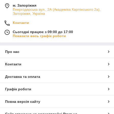
м. Запоріжжя
Енергодарська вул., 2А (Академіка Карпінського 2а),
Запоріжжя, Україна
Контакти
Сьогодні працює з 09:00 до 17:00
Показати весь графік роботи
Про нас
Контакти
Доставка та оплата
Графік роботи
Повна версія сайту