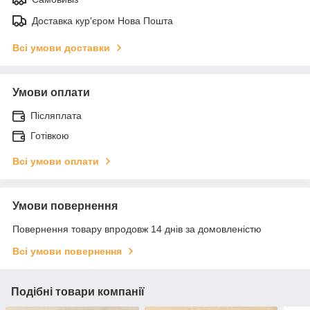
Доставка кур'єром Нова Пошта
Всі умови доставки
Умови оплати
Післяплата
Готівкою
Всі умови оплати
Умови повернення
Повернення товару впродовж 14 днів за домовленістю
Всі умови повернення
Подібні товари компанії