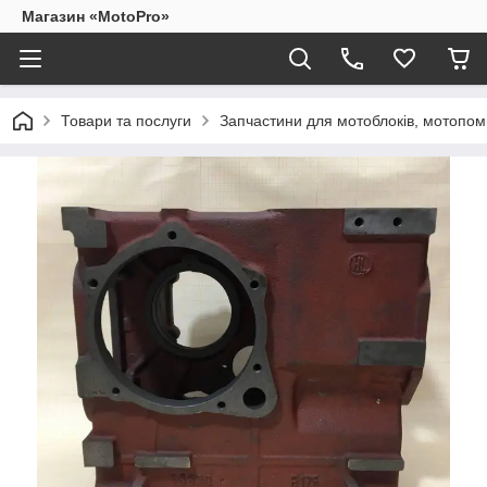
Магазин «MotoPro»
Товари та послуги
Запчастини для мотоблоків, мотопом