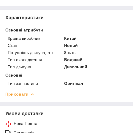
Характеристики
Основні атрибути
Країна виробник
Китай
Стан
Новий
Потужність двигуна, л. с.
8 к. с.
Тип охолодження
Водяний
Тип двигуна
Дизельний
Основні
Тип запчастини
Оригінал
Приховати
Умови доставки
Нова Пошта
Самовивіз