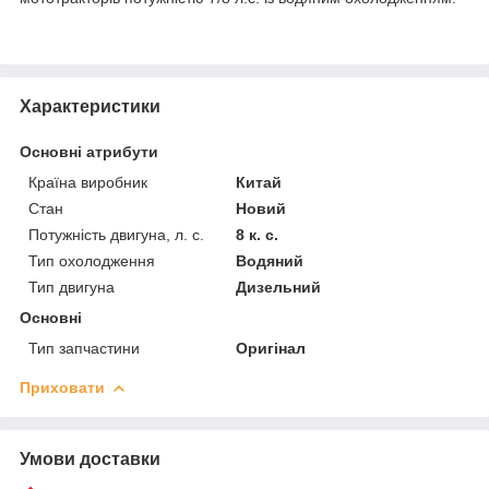
Характеристики
Основні атрибути
Країна виробник
Китай
Стан
Новий
Потужність двигуна, л. с.
8 к. с.
Тип охолодження
Водяний
Тип двигуна
Дизельний
Основні
Тип запчастини
Оригінал
Приховати
Умови доставки