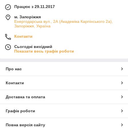
Працює з 29.11.2017
м. Запоріжжя
Енергодарська вул., 2А (Академіка Карпінського 2а),
Запоріжжя, Україна
Контакти
Сьогодні вихідний
Показати весь графік роботи
Про нас
Контакти
Доставка та оплата
Графік роботи
Повна версія сайту