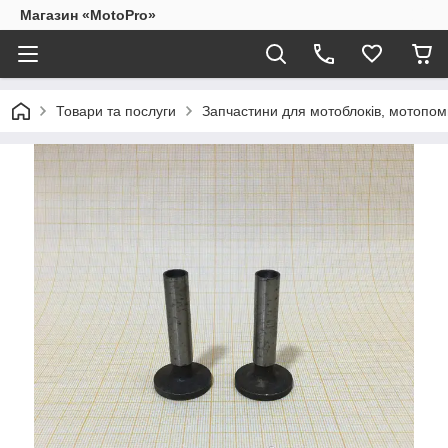
Магазин «MotoPro»
Товари та послуги
Запчастини для мотоблоків, мотопом