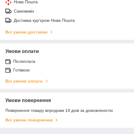
Нова Пошта
Самовивіз
Доставка кур'єром Нова Пошта
Всі умови доставки
Умови оплати
Післяплата
Готівкою
Всі умови оплати
Умови повернення
Повернення товару впродовж 14 днів за домовленістю
Всі умови повернення