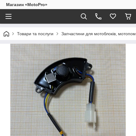
Магазин «MotoPro»
Товари та послуги
Запчастини для мотоблоків, мотопом