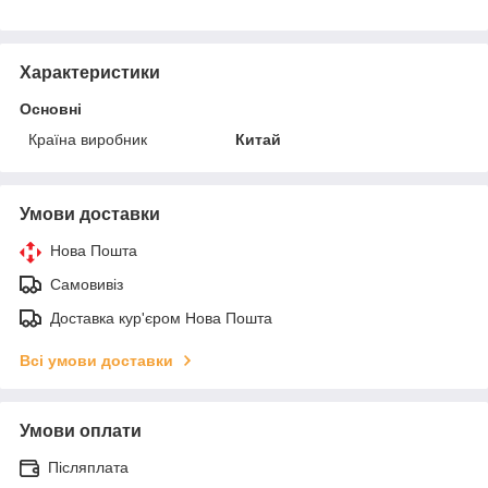
Характеристики
Основні
Країна виробник
Китай
Умови доставки
Нова Пошта
Самовивіз
Доставка кур'єром Нова Пошта
Всі умови доставки
Умови оплати
Післяплата