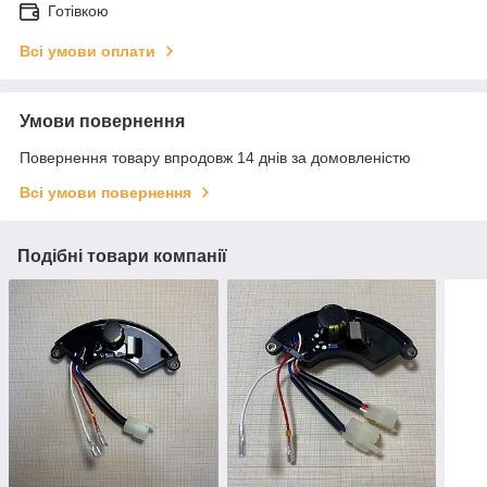
Готівкою
Всі умови оплати
Умови повернення
Повернення товару впродовж 14 днів за домовленістю
Всі умови повернення
Подібні товари компанії