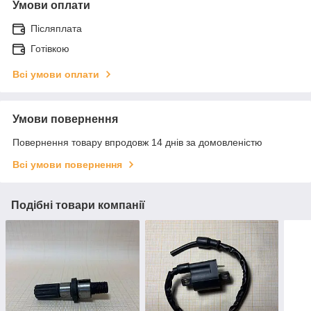
Умови оплати
Післяплата
Готівкою
Всі умови оплати
Умови повернення
Повернення товару впродовж 14 днів за домовленістю
Всі умови повернення
Подібні товари компанії