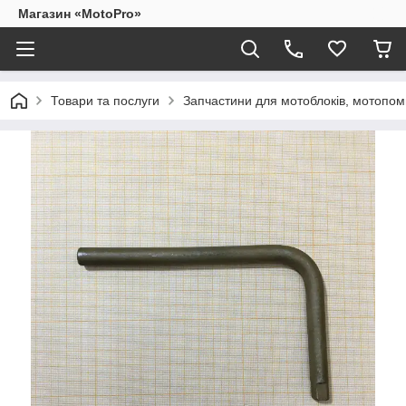
Магазин «MotoPro»
Товари та послуги
Запчастини для мотоблоків, мотопом