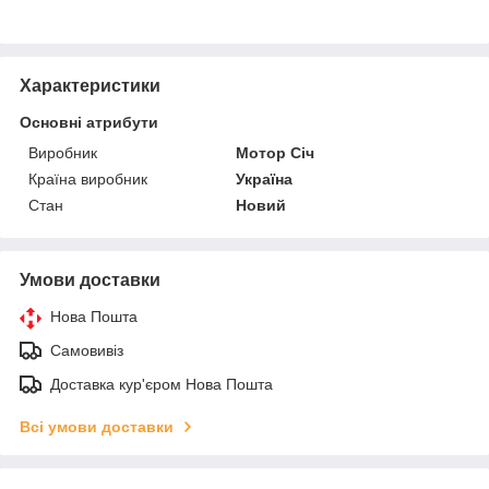
Характеристики
Основні атрибути
Виробник
Мотор Січ
Країна виробник
Україна
Стан
Новий
Умови доставки
Нова Пошта
Самовивіз
Доставка кур'єром Нова Пошта
Всі умови доставки