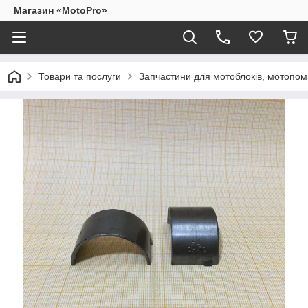
Магазин «MotoPro»
Товари та послуги
Запчастини для мотоблоків, мотопом