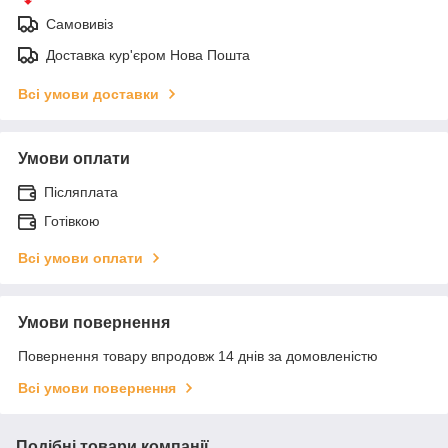
Самовивіз
Доставка кур'єром Нова Пошта
Всі умови доставки
Умови оплати
Післяплата
Готівкою
Всі умови оплати
Умови повернення
Повернення товару впродовж 14 днів за домовленістю
Всі умови повернення
Подібні товари компанії