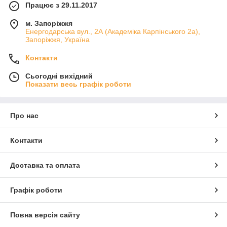
Працює з 29.11.2017
м. Запоріжжя
Енергодарська вул., 2А (Академіка Карпінського 2а),
Запоріжжя, Україна
Контакти
Сьогодні вихідний
Показати весь графік роботи
Про нас
Контакти
Доставка та оплата
Графік роботи
Повна версія сайту