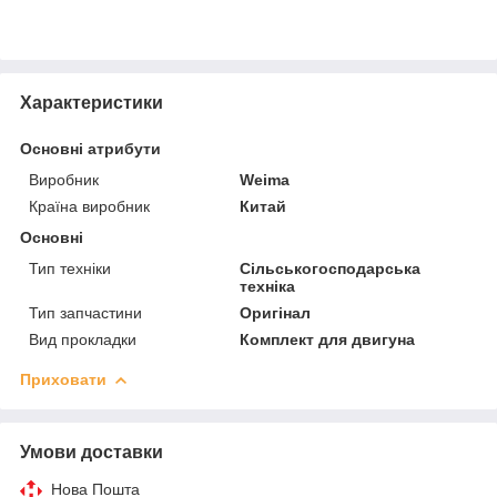
Характеристики
Основні атрибути
Виробник
Weima
Країна виробник
Китай
Основні
Тип техніки
Сільськогосподарська
техніка
Тип запчастини
Оригінал
Вид прокладки
Комплект для двигуна
Приховати
Умови доставки
Нова Пошта