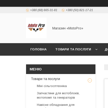
+380 (68) 665-31-81
+380 (50) 821-17-21
Магазин «MotoPro»
ГОЛОВНА
ТОВАРИ ТА ПОСЛУГИ
Д
Товари та послуги
Міні сільгосптехніка
Запчастини для мотоблоків,
мотопомп та генераторів
Навісне обладнання для