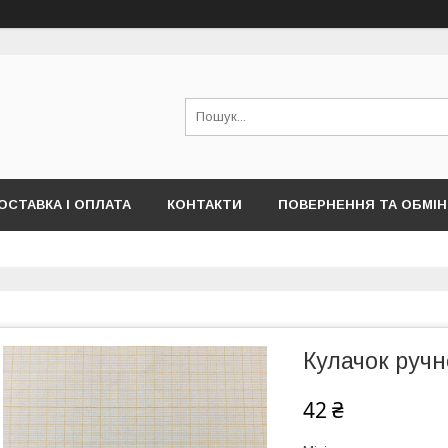
ОСТАВКА І ОПЛАТА
КОНТАКТИ
ПОВЕРНЕННЯ ТА ОБМІН
Кулачок ручн
42 ₴