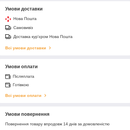
Умови доставки
Нова Пошта
Самовивіз
Доставка кур'єром Нова Пошта
Всі умови доставки
Умови оплати
Післяплата
Готівкою
Всі умови оплати
Умови повернення
Повернення товару впродовж 14 днів за домовленістю