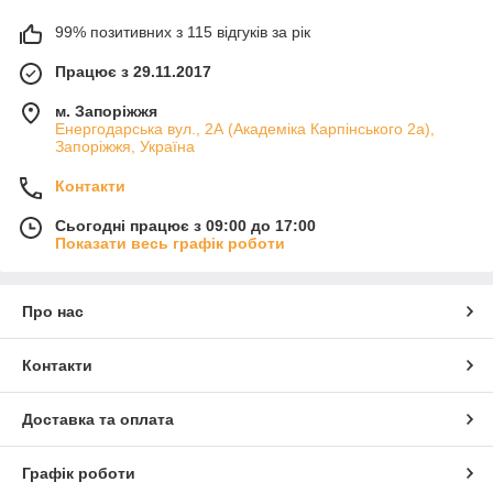
99% позитивних з 115 відгуків за рік
Працює з 29.11.2017
м. Запоріжжя
Енергодарська вул., 2А (Академіка Карпінського 2а),
Запоріжжя, Україна
Контакти
Сьогодні працює з 09:00 до 17:00
Показати весь графік роботи
Про нас
Контакти
Доставка та оплата
Графік роботи