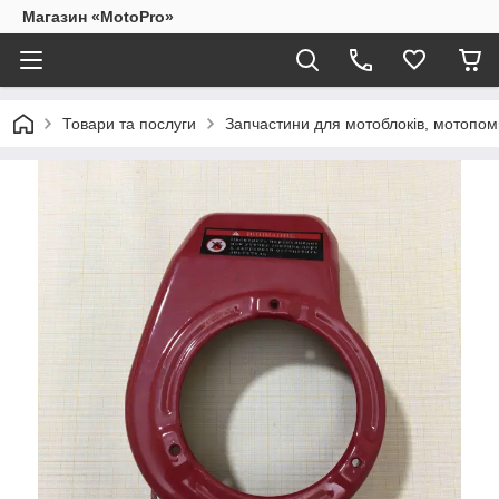
Магазин «MotoPro»
Товари та послуги
Запчастини для мотоблоків, мотопом