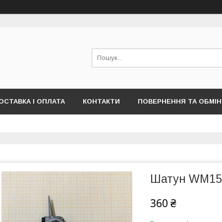
ОСТАВКА І ОПЛАТА
КОНТАКТИ
ПОВЕРНЕННЯ ТА ОБМІН
Шатун WM15
360 ₴