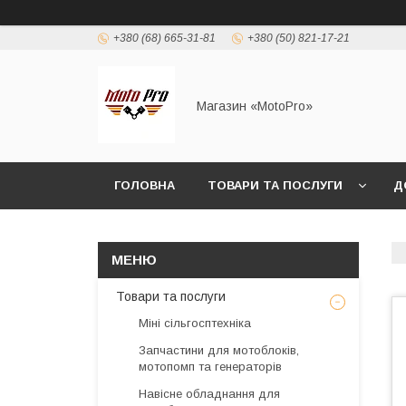
+380 (68) 665-31-81
+380 (50) 821-17-21
Магазин «MotoPro»
ГОЛОВНА
ТОВАРИ ТА ПОСЛУГИ
Д
Товари та послуги
Міні сільгосптехніка
Запчастини для мотоблоків,
мотопомп та генераторів
Навісне обладнання для