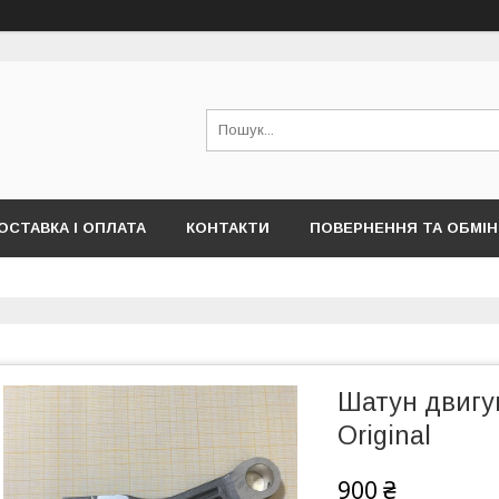
ОСТАВКА І ОПЛАТА
КОНТАКТИ
ПОВЕРНЕННЯ ТА ОБМІН
Шатун двигу
Original
900 ₴