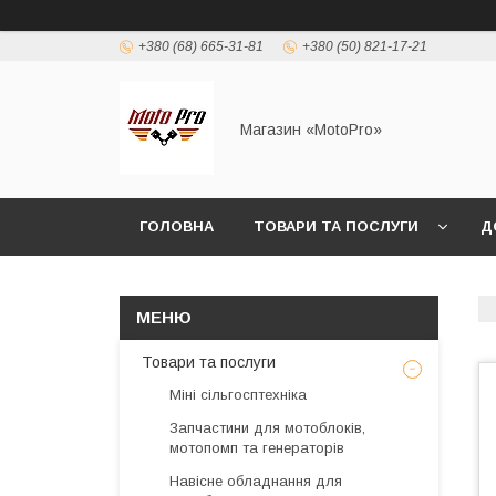
+380 (68) 665-31-81
+380 (50) 821-17-21
Магазин «MotoPro»
ГОЛОВНА
ТОВАРИ ТА ПОСЛУГИ
Д
Товари та послуги
Міні сільгосптехніка
Запчастини для мотоблоків,
мотопомп та генераторів
Навісне обладнання для