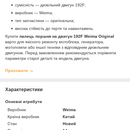
сумісність — дизельний двигун 192F;
виробник — Weima;
тип запчастини — оригінальна;
висока стійкість до тертя та навантажень.
Купити
палець поршня на двигун 192F Weima Original
варто для якісного ремонту мотоблока, генератора,
мотопомпи або іншої техніки з відповідним дизельним
двигуном. Перед замовленням рекомендується порівняти
параметри старої деталі та модель двигуна.
Приховати
Характеристики
Основні атрибути
Виробник
Weima
Країна виробник
Китай
Стан
Новий