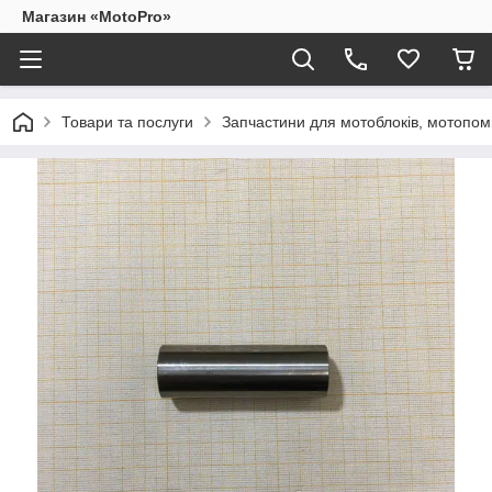
Магазин «MotoPro»
Товари та послуги
Запчастини для мотоблоків, мотопом