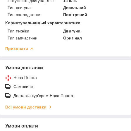
Потужність двигуна, л. с.
14 к. с.
Тип двигуна
Дизельний
Тип охолодження
Повітряний
Користувальницькі характеристики
Тип техніки
Двигуни
Тип запчастини
Оригінал
Приховати
Умови доставки
Нова Пошта
Самовивіз
Доставка кур'єром Нова Пошта
Всі умови доставки
Умови оплати