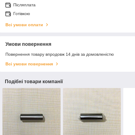
Післяплата
Готівкою
Всі умови оплати
Умови повернення
Повернення товару впродовж 14 днів за домовленістю
Всі умови повернення
Подібні товари компанії