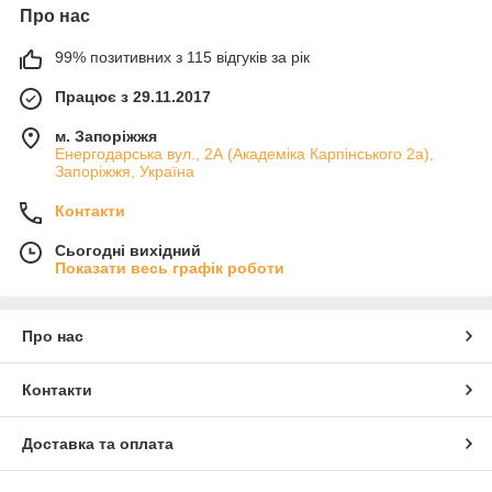
Про нас
99% позитивних з 115 відгуків за рік
Працює з 29.11.2017
м. Запоріжжя
Енергодарська вул., 2А (Академіка Карпінського 2а),
Запоріжжя, Україна
Контакти
Сьогодні вихідний
Показати весь графік роботи
Про нас
Контакти
Доставка та оплата