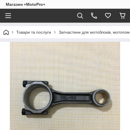
Магазин «MotoPro»
Товари та послуги
Запчастини для мотоблоків, мотопом