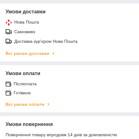
Умови доставки
Нова Пошта
Самовивіз
Доставка кур'єром Нова Пошта
Всі умови доставки
Умови оплати
Післяплата
Готівкою
Всі умови оплати
Умови повернення
Повернення товару впродовж 14 днів за домовленістю