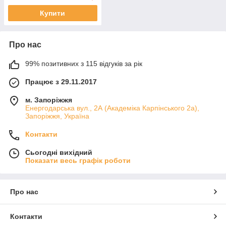
Купити
Про нас
99% позитивних з 115 відгуків за рік
Працює з 29.11.2017
м. Запоріжжя
Енергодарська вул., 2А (Академіка Карпінського 2а),
Запоріжжя, Україна
Контакти
Сьогодні вихідний
Показати весь графік роботи
Про нас
Контакти