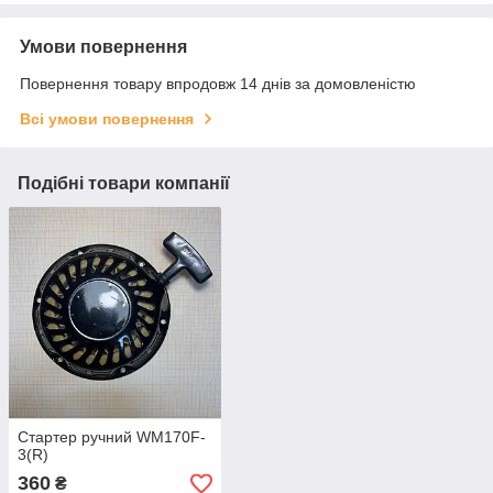
Умови повернення
Повернення товару впродовж 14 днів за домовленістю
Всі умови повернення
Подібні товари компанії
Стартер ручний WM170F-
3(R)
360
₴