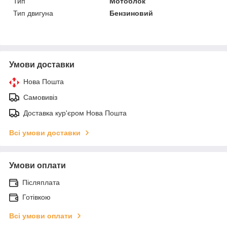
Тип
Мотоблок
Тип двигуна
Бензиновий
Умови доставки
Нова Пошта
Самовивіз
Доставка кур'єром Нова Пошта
Всі умови доставки
Умови оплати
Післяплата
Готівкою
Всі умови оплати