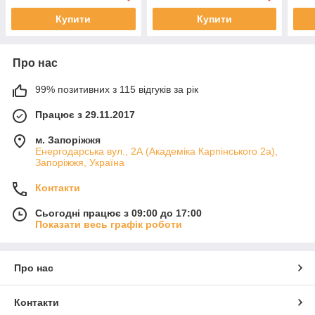
Купити
Купити
Про нас
99% позитивних з 115 відгуків за рік
Працює з 29.11.2017
м. Запоріжжя
Енергодарська вул., 2А (Академіка Карпінського 2а),
Запоріжжя, Україна
Контакти
Сьогодні працює з 09:00 до 17:00
Показати весь графік роботи
Про нас
Контакти