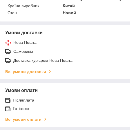
Країна виробник
Китай
Стан
Новий
Умови доставки
Нова Пошта
Самовивіз
Доставка кур'єром Нова Пошта
Всі умови доставки
Умови оплати
Післяплата
Готівкою
Всі умови оплати