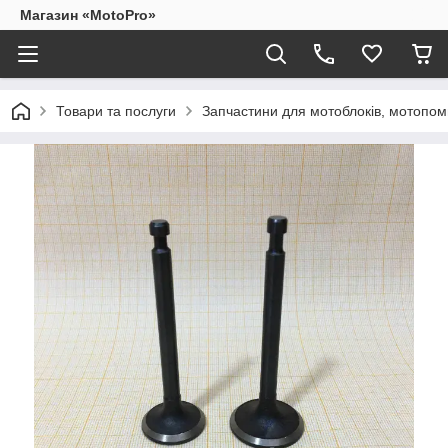
Магазин «MotoPro»
Товари та послуги
Запчастини для мотоблоків, мотопом