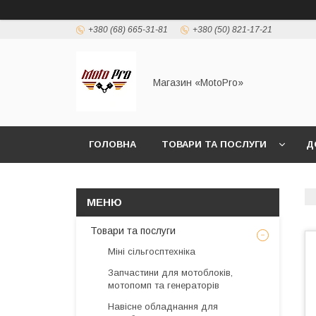
+380 (68) 665-31-81
+380 (50) 821-17-21
Магазин «MotoPro»
ГОЛОВНА
ТОВАРИ ТА ПОСЛУГИ
Д
Товари та послуги
Міні сільгосптехніка
Запчастини для мотоблоків,
мотопомп та генераторів
Навісне обладнання для