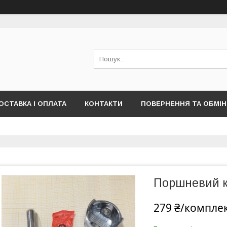
ОСТАВКА І ОПЛАТА
КОНТАКТИ
ПОВЕРНЕННЯ ТА ОБМІН
Поршневий к
279 ₴/компле