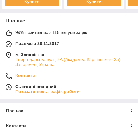
Купити
Купити
Про нас
99% позитивних з 115 відгуків за рік
Працює з 29.11.2017
м. Запоріжжя
Енергодарська вул., 2А (Академіка Карпінського 2а),
Запоріжжя, Україна
Контакти
Сьогодні вихідний
Показати весь графік роботи
Про нас
Контакти