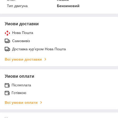
Тип двигуна
Бензиновий
Умови доставки
Нова Пошта
Самовивіз
Доставка кур'єром Нова Пошта
Всі умови доставки
Умови оплати
Післяплата
Готівкою
Всі умови оплати