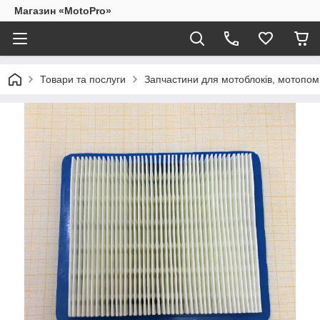
Магазин «MotoPro»
Товари та послуги
Запчастини для мотоблоків, мотопом