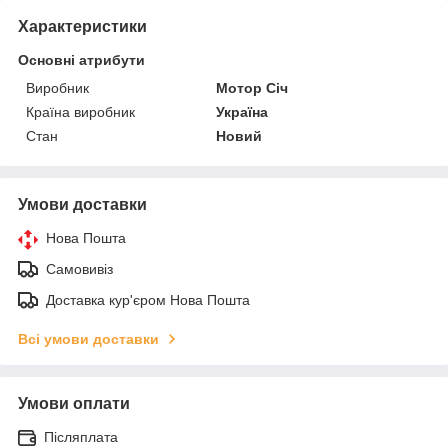
Характеристики
Основні атрибути
Виробник
Мотор Січ
Країна виробник
Україна
Стан
Новий
Умови доставки
Нова Пошта
Самовивіз
Доставка кур'єром Нова Пошта
Всі умови доставки
Умови оплати
Післяплата