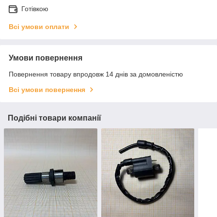
Готівкою
Всі умови оплати
Умови повернення
Повернення товару впродовж 14 днів за домовленістю
Всі умови повернення
Подібні товари компанії