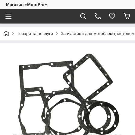
Магазин «MotoPro»
Товари та послуги
Запчастини для мотоблоків, мотопом